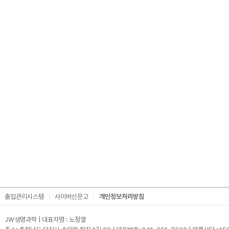
출입관리시스템
사이버신문고
개인정보처리방침
JW생명과학 | 대표자명 : 노정열